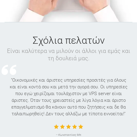
Σχόλια πελατών
Είναι καλύτερα να μιλούν οι άλλοι για εμάς και
τη δουλειά μας.
"Οικονομικές και άριστες υπηρεσίες προσιτές για όλους
και είναι κοντά σου και μετά την αγορά σου. Οι υπηρεσίες
που εγώ χειρίζομαι τουλάχιστον με VPS server είναι
άριστες. Όταν τους χρειαστείς με λίγα λόγια και άριστο
επαγγελματισμό θα κάνουν αυτό που ζητήσεις και δε θα
ταλαιπωρηθείς! Δεν τους αλλάζω με τίποτα εννοείται!"
– Κωνσταντίνος Μπ.