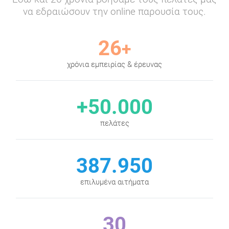
να εδραιώσουν την online παρουσία τους.
26
+
χρόνια εμπειρίας & έρευνας
+50.000
πελάτες
387.950
επιλυμένα αιτήματα
30