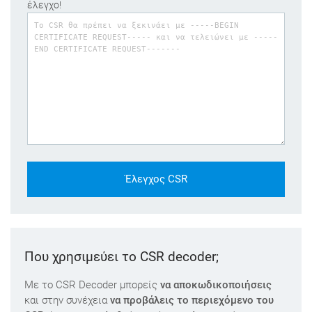
έλεγχο!
Έλεγχος CSR
Που χρησιμεύει το CSR decoder;
Με το CSR Decoder μπορείς
να αποκωδικοποιήσεις
και στην συνέχεια
να προβάλεις το περιεχόμενο του