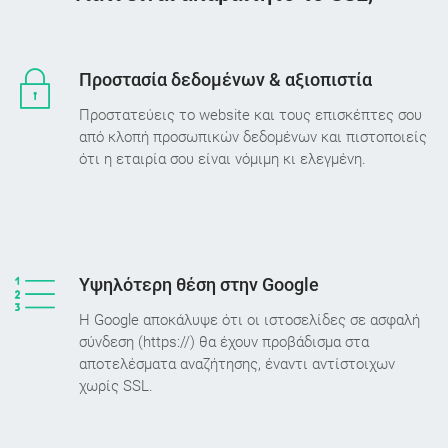
Προστασία δεδομένων & αξιοπιστία
Προστατεύεις το website και τους επισκέπτες σου
από κλοπή προσωπικών δεδομένων και πιστοποιείς
ότι η εταιρία σου είναι νόμιμη κι ελεγμένη.
Υψηλότερη θέση στην Google
Η Google αποκάλυψε ότι οι ιστοσελίδες σε ασφαλή
σύνδεση (https://) θα έχουν προβάδισμα στα
αποτελέσματα αναζήτησης, έναντι αντίστοιχων
χωρίς SSL.