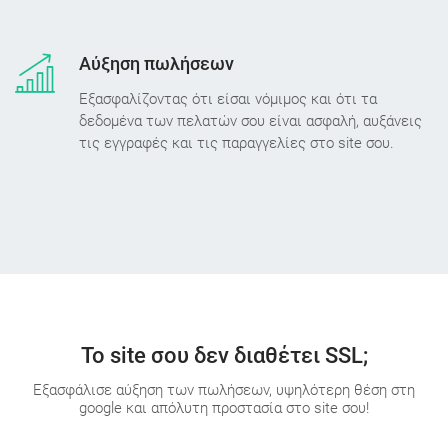
Αύξηση πωλήσεων
Εξασφαλίζοντας ότι είσαι νόμιμος και ότι τα
δεδομένα των πελατών σου είναι ασφαλή, αυξάνεις
τις εγγραφές και τις παραγγελίες στο site σου.
Το site σου δεν διαθέτει SSL;
Εξασφάλισε αύξηση των πωλήσεων, υψηλότερη θέση στη
google και απόλυτη προστασία στο site σου!