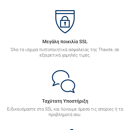
Μεγάλη ποικιλία SSL
Όλα τα ισχυρά πιστοποιητικά ασφαλείας της Thawte, σε
εξαιρετικά χαμηλές τιμές.
Ταχύτατη Υποστήριξη
Ειδικευόμαστε στα SSL και λύνουμε άμεσα τις απορίες ή τα
προβλήματά σου.