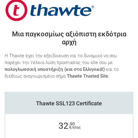
Μια παγκοσμίως αξιόπιστη εκδότρια
αρχή
Η Thawte έχει την εξειδίκευση και το δυναμικό να σου
παρέχει την τέλεια λύση προστασίας του site σου με
πολυγλωσσική υποστήριξη (και στα Ελληνικά!)
και το
διεθνώς αναγνωρισμένο σήμα
Thawte Trusted Site
.
Thawte SSL123 Certificate
32
,90
€/έτος