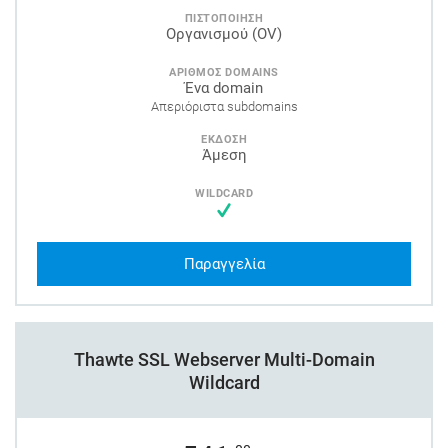
ΠΙΣΤΟΠΟΙΗΣΗ
Οργανισμού (OV)
ΑΡΙΘΜΟΣ DOMAINS
Ένα domain
Απεριόριστα subdomains
ΕΚΔΟΣΗ
Άμεση
WILDCARD
Παραγγελία
Thawte SSL Webserver Multi-Domain
Wildcard