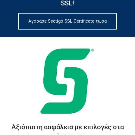
SSL!
Αγόρασε Sectigo SSL Certificate τώρα
Αξιόπιστη ασφάλεια με επιλογές στα