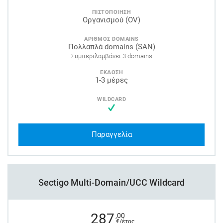
ΠΙΣΤΟΠΟΙΗΣΗ
Οργανισμού (OV)
ΑΡΙΘΜΟΣ DOMAINS
Πολλαπλά domains (SAN)
Συμπεριλαμβάνει 3 domains
ΕΚΔΟΣΗ
1-3 μέρες
WILDCARD
Παραγγελία
Sectigo Multi-Domain/UCC Wildcard
287
,00
€/έτος