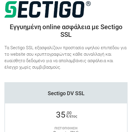
Εγγυημένη online ασφάλεια με Sectigo
SSL
Τα Sectigo SSL εξασφαλίζουν προστασία υψηλού επιπέδου για
το website σου κρυπτογραφώντας κάθε συναλλαγή και
ευαίσθητο δεδομένο για να απολαμβάνεις ασφάλεια και
έλεγχο χωρίς συμβιβασμούς.
Sectigo DV SSL
35
,00
€/έτος
ΠΙΣΤΟΠΟΙΗΣΗ