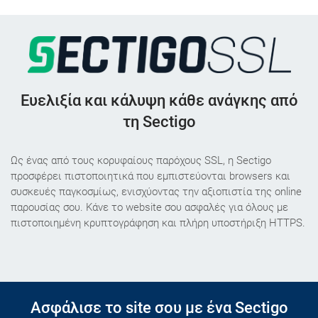
Ευελιξία και κάλυψη κάθε ανάγκης από
τη Sectigo
Ως ένας από τους κορυφαίους παρόχους SSL, η Sectigo
προσφέρει πιστοποιητικά που εμπιστεύονται browsers και
συσκευές παγκοσμίως, ενισχύοντας την αξιοπιστία της online
παρουσίας σου. Κάνε το website σου ασφαλές για όλους με
πιστοποιημένη κρυπτογράφηση και πλήρη υποστήριξη HTTPS.
Ασφάλισε το site σου με ένα Sectigo