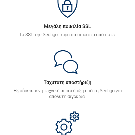
Μεγάλη ποικιλία SSL
Τα SSL της Sectigo τώρα πιο προσιτά από ποτέ.
Ταχύτατη υποστήριξη
Eξειδικευμένη τεχνική υποστήριξη από τη Sectigo για
απόλυτη σιγουριά.