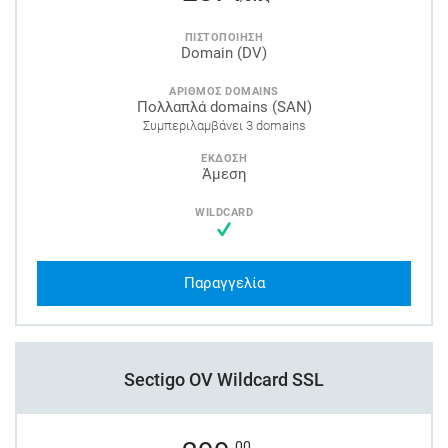
ΠΙΣΤΟΠΟΙΗΣΗ
Domain (DV)
ΑΡΙΘΜΟΣ DOMAINS
Πολλαπλά domains (SAN)
Συμπεριλαμβάνει 3 domains
ΕΚΔΟΣΗ
Άμεση
WILDCARD
Παραγγελία
Sectigo OV Wildcard SSL
,00