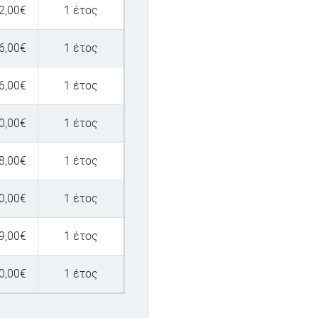
2,00
€
1 έτος
6,00
€
1 έτος
6,00
€
1 έτος
0,00
€
1 έτος
8,00
€
1 έτος
0,00
€
1 έτος
9,00
€
1 έτος
0,00
€
1 έτος