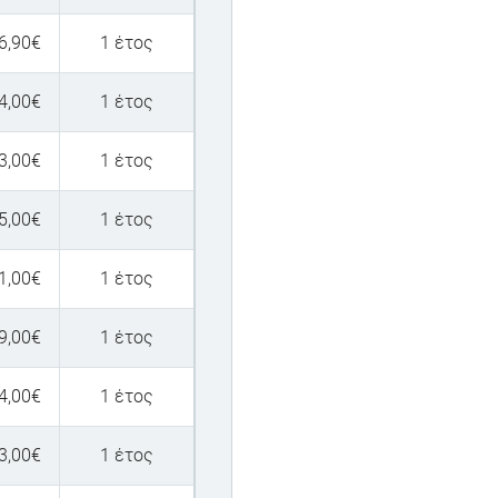
6,90
€
1 έτος
4,00
€
1 έτος
3,00
€
1 έτος
5,00
€
1 έτος
1,00
€
1 έτος
9,00
€
1 έτος
4,00
€
1 έτος
3,00
€
1 έτος