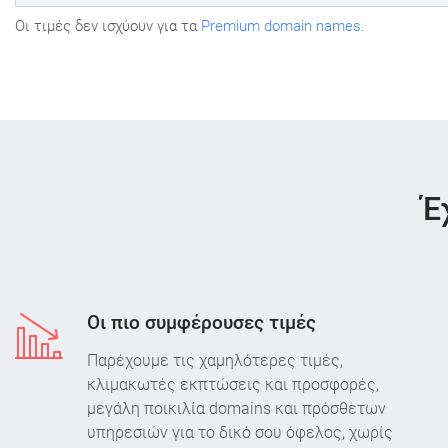
Oι τιμές δεν ισχύουν για τα
Premium domain names
.
Έ
Οι πιο συμφέρουσες τιμές
Παρέχουμε τις χαμηλότερες τιμές,
κλιμακωτές εκπτώσεις και προσφορές,
μεγάλη ποικιλία domains και πρόσθετων
υπηρεσιών για το δικό σου όφελος, χωρίς