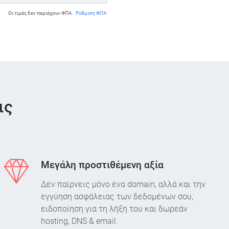
Οι τιμές δεν περιέχουν ΦΠΑ.
Ρύθμιση ΦΠΑ
ις
Μεγάλη προστιθέμενη αξία
Δεν παίρνεις μόνο ένα domain, αλλά και την
εγγύηση ασφάλειας των δεδομένων σου,
ειδοποίηση για τη λήξη του και δωρεάν
hosting, DNS & email.