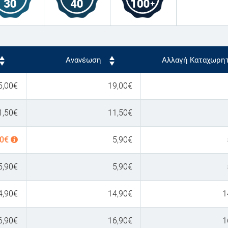
Ανανέωση
Αλλαγή Καταχωρη
5,00
€
19,00
€
1,50
€
11,50
€
90
€
5,90
€
5,90
€
5,90
€
4,90
€
14,90
€
1
6,90
€
16,90
€
1