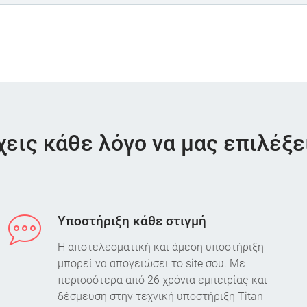
χεις κάθε λόγο να μας επιλέξε
Υποστήριξη κάθε στιγμή
Η αποτελεσματική και άμεση υποστήριξη
μπορεί να απογειώσει το site σου. Με
περισσότερα από 26 χρόνια εμπειρίας και
δέσμευση στην τεχνική υποστήριξη Titan