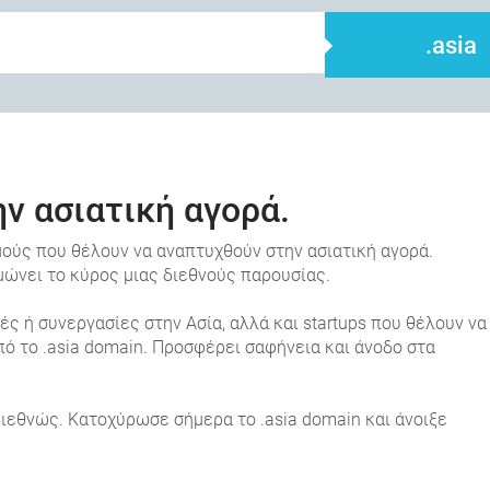
.asia
την ασιατική αγορά.
ισμούς που θέλουν να αναπτυχθούν στην ασιατική αγορά.
νει το κύρος μιας διεθνούς παρουσίας.
ς ή συνεργασίες στην Ασία, αλλά και startups που θέλουν να
ό το .asia domain. Προσφέρει σαφήνεια και άνοδο στα
διεθνώς. Κατοχύρωσε σήμερα το .asia domain και άνοιξε