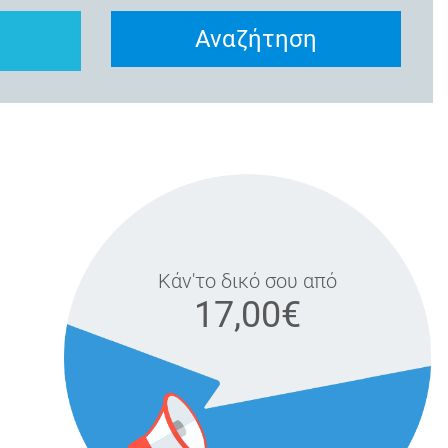
Αναζήτηση
Κάν'το δικό σου από
17,00€