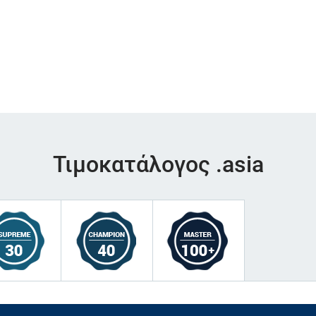
Τιμοκατάλογος .asia