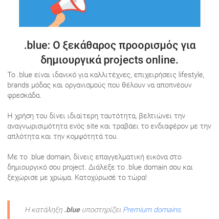
.blue
: Ο ξεκάθαρος προορισμός για
δημιουργικά projects online.
Το .blue είναι ιδανικό για καλλιτέχνες, επιχειρήσεις lifestyle,
brands μόδας και οργανισμούς που θέλουν να αποπνέουν
φρεσκάδα.
Η χρήση του δίνει ιδιαίτερη ταυτότητα, βελτιώνει την
αναγνωρισιμότητα ενός site και τραβάει το ενδιαφέρον με την
απλότητα και την κομψότητά του.
Με το .blue domain, δίνεις επαγγελματική εικόνα στο
δημιουργικό σου project. Διάλεξε το .blue domain σου και
ξεχώρισε με χρώμα. Κατοχύρωσέ το τώρα!
Η κατάληξη
.blue
υποστηρίζει
Premium domains
.