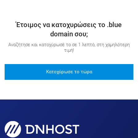
Έτοιμος να κατοχυρώσεις το .blue
domain σου;
Αναζήτησε και κατοχύρωσέ το σε 1 λεπτό, στη χαμηλότερη
τιμή!
Κατοχύρωσε το τώρα