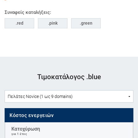
Συναφείς καταλήξεις:
red
pink
green
Τιμοκατάλογος .blue
Κόστος ενεργειών
Κατοχύρωση
για 1 έτος