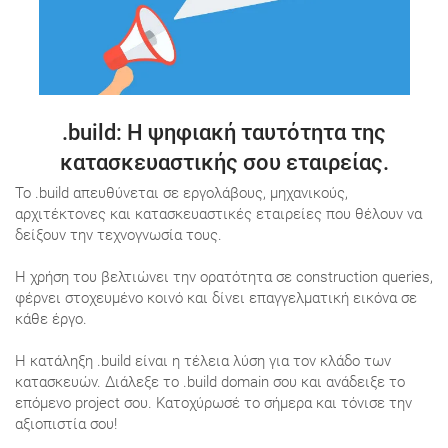
.build
: Η ψηφιακή ταυτότητα της
κατασκευαστικής σου εταιρείας.
Το .build απευθύνεται σε εργολάβους, μηχανικούς,
αρχιτέκτονες και κατασκευαστικές εταιρείες που θέλουν να
δείξουν την τεχνογνωσία τους.
Η χρήση του βελτιώνει την ορατότητα σε construction queries,
φέρνει στοχευμένο κοινό και δίνει επαγγελματική εικόνα σε
κάθε έργο.
Η κατάληξη .build είναι η τέλεια λύση για τον κλάδο των
κατασκευών. Διάλεξε το .build domain σου και ανάδειξε το
επόμενο project σου. Κατοχύρωσέ το σήμερα και τόνισε την
αξιοπιστία σου!