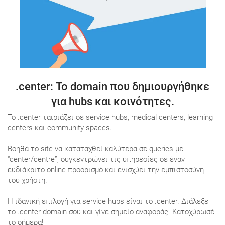
.center
: Το domain που δημιουργήθηκε
για hubs και κοινότητες.
Το .center ταιριάζει σε service hubs, medical centers, learning
centers και community spaces.
Βοηθά το site να καταταχθεί καλύτερα σε queries με
“center/centre”, συγκεντρώνει τις υπηρεσίες σε έναν
ευδιάκριτο online προορισμό και ενισχύει την εμπιστοσύνη
του χρήστη.
Η ιδανική επιλογή για service hubs είναι το .center. Διάλεξε
το .center domain σου και γίνε σημείο αναφοράς. Κατοχύρωσέ
το σήμερα!