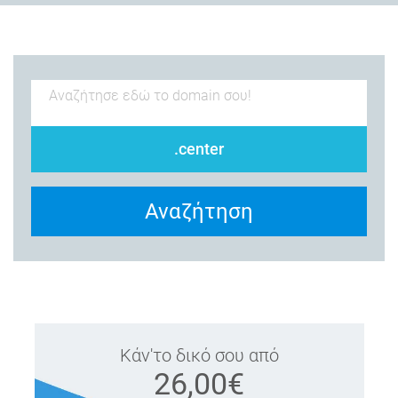
.center
Αναζήτηση
Κάν'το δικό σου από
26,00€