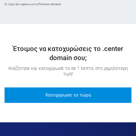
Oι τιμές δεν ισχύουν για τα Premium domains.
Έτοιμος να κατοχυρώσεις το .center
domain σου;
Αναζήτησε και κατοχύρωσέ το σε 1 λεπτό, στη χαμηλότερη
τιμή!
Κατοχύρωσε το τώρα