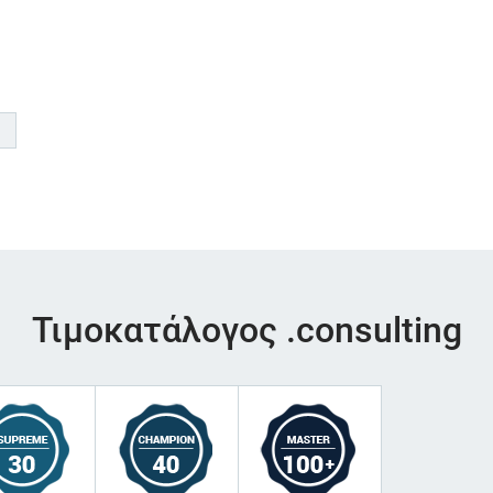
Τιμοκατάλογος .consulting