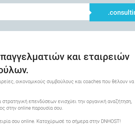
.consulti
επαγγελματιών και εταιρειών
ούλων.
ταιρείες, οικονομικούς συμβούλους και coaches που θέλουν να
ι στρατηγική επενδύσεων ενισχύει την οργανική αναζήτηση,
ς στην online παρουσία σου.
πειρία σου online. Κατοχύρωσέ το σήμερα στην DNHOST!