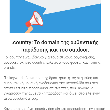
.country
: Το domain της αυθεντικής
παράδοσης και του outdoor.
Το .country είναι ιδανικό για τουριστικούς οργανισμούς,
μουσικές σκηνές country, πολιτιστικούς φορείς και τοπικά
brands.
Για keywords όπως country, δραστηριότητες στη φύση και
αμερικανική μουσική αναδεικνύει την ιστοσελίδα σου στα
αποτελέσματα, προσελκύει επισκέπτες που θέλουν να
γνωρίσουν την αυθεντική παράδοση και δίνει στο site έναν
αέρα μοναδικότητας.
Κάνε δικό σου ένα .country domain και παρουσίασε την τοπική