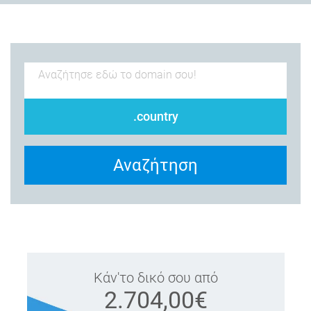
.country
Αναζήτηση
Κάν'το δικό σου από
2.704,00€