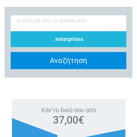
.enterprises
Αναζήτηση
Κάν'το δικό σου από
37,00€