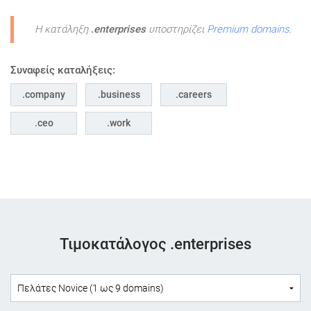
Η κατάληξη
.enterprises
υποστηρίζει
Premium domains
.
Συναφείς καταλήξεις:
company
business
careers
ceo
work
Τιμοκατάλογος .enterprises