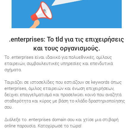
.enterprises
: Το tld για τις επιχειρήσεις
και τους οργανισμούς.
Το .enterprises είναι ιδανικό για πολυεθνικές, ομίλους
εταιρειών, συμβουλευτικές υπηρεσίες και επενδυτικά
σχήματα.
Ταιριάζει σε ιστοσελίδες που εστιάζουν σε keywords όπως
enterprises, όμιλος εταιρειών και ένωση επιχειρήσεων,
δείχνει επαγγελματισμό και προσελκύει κοινό που αναζητά
σταθερότητα και κύρος με βάση το κλάδο δραστηριοποίησης
σου.
Διάλεξε το .enterprises domain σου και χτίσε μια στιβαρή
online παρουσία. Κατοχύρωσέ το τώρα!