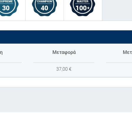
η
Μεταφορά
Μετ
37,00
€