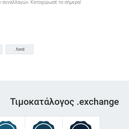
ων συναλλαγών. Κατοχύρωσέ το σήμερα!
fund
Τιμοκατάλογος .exchange