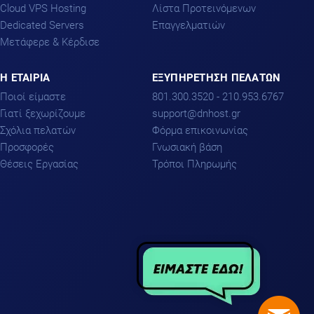
Cloud VPS Hosting
Λίστα Προτεινόμενων
Dedicated Servers
Επαγγελματιών
Μετάφερε & Κέρδισε
H ΕΤΑΙΡΙΑ
ΕΞΥΠΗΡΕΤΗΣΗ ΠΕΛΑΤΩΝ
Ποιοί είμαστε
801.300.3520 - 210.953.6767
Γιατί ξεχωρίζουμε
support
dnhost.gr
Σχόλια πελατών
Φόρμα επικοινωνίας
Προσφορές
Γνωσιακή βάση
Θέσεις Εργασίας
Τρόποι Πληρωμής