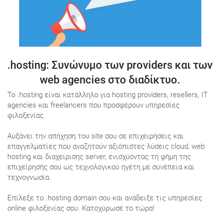
.hosting
: Συνώνυμο των providers και των
web agencies στο διαδίκτυο.
Το .hosting είναι κατάλληλο για hosting providers, resellers, IT
agencies και freelancers που προσφέρουν υπηρεσίες
φιλοξενίας.
Αυξάνει την απήχηση του site σου σε επιχειρήσεις και
επαγγελματίες που αναζητούν αξιόπιστες λύσεις cloud, web
hosting και διαχείρισης server, ενισχύοντας τη φήμη της
επιχείρησής σου ως τεχνολογικού ηγέτη με συνέπεια και
τεχνογνωσία.
Επίλεξε το .hosting domain σου και ανάδειξε τις υπηρεσίες
online φιλοξενίας σου. Κατοχύρωσέ το τώρα!