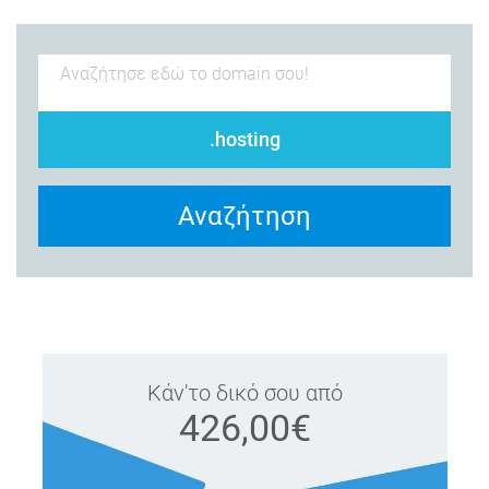
.hosting
Αναζήτηση
Κάν'το δικό σου από
426,00€