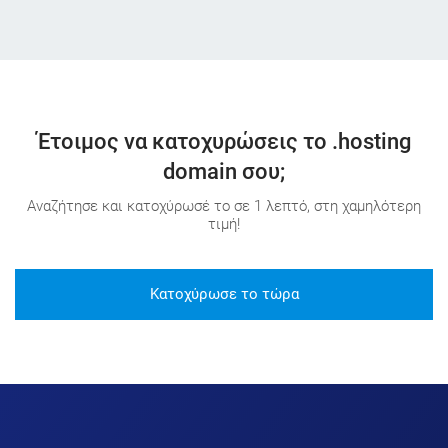
Έτοιμος να κατοχυρώσεις το .hosting
domain σου;
Αναζήτησε και κατοχύρωσέ το σε 1 λεπτό, στη χαμηλότερη
τιμή!
Κατοχύρωσε το τώρα