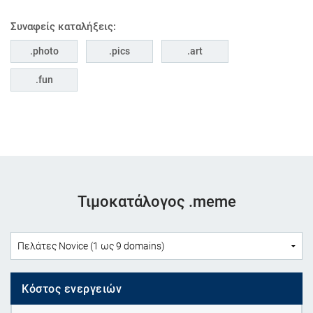
Συναφείς καταλήξεις:
photo
pics
art
fun
Τιμοκατάλογος .meme
Κόστος ενεργειών