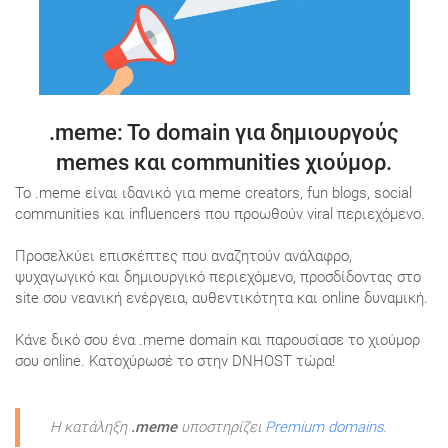
.meme
: To domain για δημιουργούς
memes και communities χιούμορ.
Το .meme είναι ιδανικό για meme creators, fun blogs, social
communities και influencers που προωθούν viral περιεχόμενο.
Προσελκύει επισκέπτες που αναζητούν ανάλαφρο,
ψυχαγωγικό και δημιουργικό περιεχόμενο, προσδίδοντας στο
site σου νεανική ενέργεια, αυθεντικότητα και online δυναμική.
Κάνε δικό σου ένα .meme domain και παρουσίασε το χιούμορ
σου online. Κατοχύρωσέ το στην DNHOST τώρα!
Η κατάληξη
.meme
υποστηρίζει
Premium domains
.