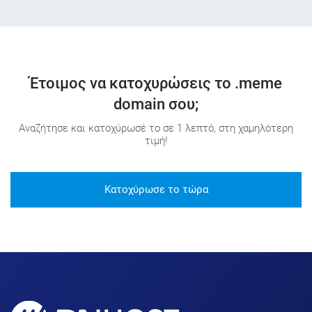
Έτοιμος να κατοχυρώσεις το .meme
domain σου;
Αναζήτησε και κατοχύρωσέ το σε 1 λεπτό, στη χαμηλότερη
τιμή!
Κατοχύρωσε το τώρα