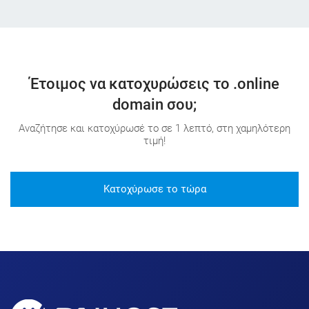
Έτοιμος να κατοχυρώσεις το .online
domain σου;
Αναζήτησε και κατοχύρωσέ το σε 1 λεπτό, στη χαμηλότερη
τιμή!
Κατοχύρωσε το τώρα