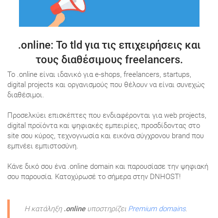
.online
: Το tld για τις επιχειρήσεις και
τους διαθέσιμους freelancers.
Το .online είναι ιδανικό για e-shops, freelancers, startups,
digital projects και οργανισμούς που θέλουν να είναι συνεχώς
διαθέσιμοι.
Προσελκύει επισκέπτες που ενδιαφέρονται για web projects,
digital προϊόντα και ψηφιακές εμπειρίες, προσδίδοντας στο
site σου κύρος, τεχνογνωσία και εικόνα σύγχρονου brand που
εμπνέει εμπιστοσύνη.
Κάνε δικό σου ένα .online domain και παρουσίασε την ψηφιακή
σου παρουσία. Κατοχύρωσέ το σήμερα στην DNHOST!
Η κατάληξη
.online
υποστηρίζει
Premium domains
.