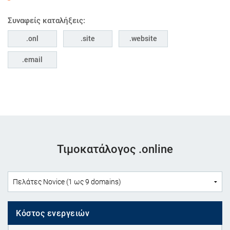
Συναφείς καταλήξεις:
onl
site
website
email
Τιμοκατάλογος .online
Κόστος ενεργειών