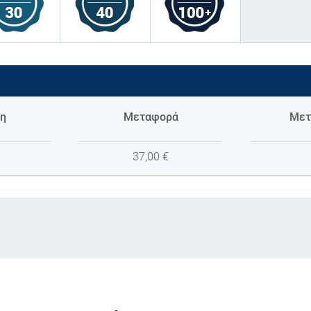
η
Μεταφορά
Μετ
37,00
€