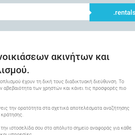
.rental
e ενοικιάσεων ακινήτων και
ισμού.
οπλισμού έχουν τη δική τους διαδικτυακή διεύθυνση. Το
την αβεβαιότητα των χρηστών και κάνει τις προσφορές πιο
τιώνεις την ορατότητα στα σχετικά αποτελέσματα αναζήτησης
 κράτησης.
ε την ιστοσελίδα σου στο απόλυτο σημείο αναφοράς για κάθε
 και υπηρεσίες.