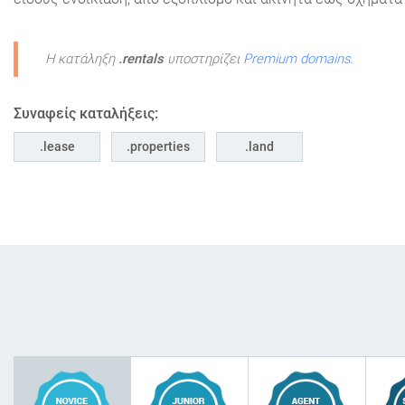
Η κατάληξη
.rentals
υποστηρίζει
Premium domains
.
Συναφείς καταλήξεις:
lease
properties
land