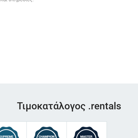
Τιμοκατάλογος .rentals