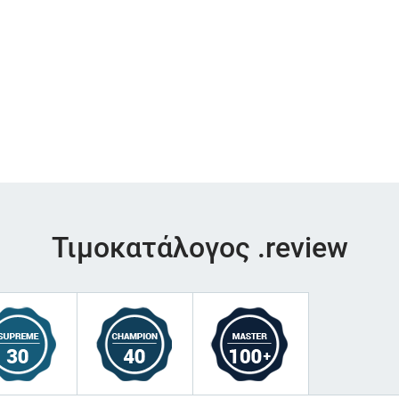
Τιμοκατάλογος .review