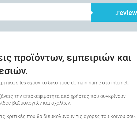
.revie
σεις προϊόντων, εμπειριών και
εσιών.
ιτικά sites έχουν το δικό τους domain name στο internet.
αυξάνεις την επισκεψιμότητα από χρήστες που συγκρίνουν
ελίδες βαθμολογιών και σχολίων.
ς κριτικές που θα διευκολύνουν τις αγορές του κοινού σου.