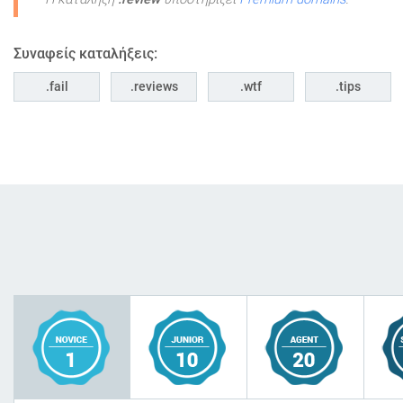
Συναφείς καταλήξεις:
fail
reviews
wtf
tips