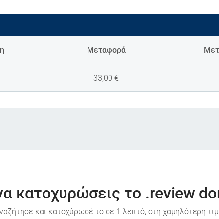
η
Μεταφορά
Μετ
33,00
€
να κατοχυρώσεις το .review do
ναζήτησε και κατοχύρωσέ το σε 1 λεπτό, στη χαμηλότερη τιμ