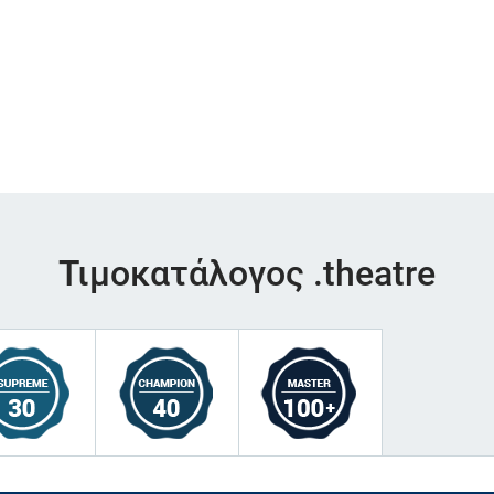
Τιμοκατάλογος .theatre