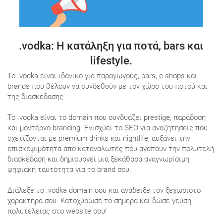
.vodka
: Η κατάληξη για ποτά, bars και
lifestyle.
Το .vodka είναι ιδανικό για παραγωγούς, bars, e-shops και
brands που θέλουν να συνδεθούν με τον χώρο του ποτού και
της διασκέδασης.
Το .vodka είναι το domain που συνδυάζει prestige, παράδοση
και μοντέρνο branding. Ενισχύει το SEO για αναζητήσεις που
σχετίζονται με premium drinks και nightlife, αυξάνει την
επισκεψιμότητα από καταναλωτές που αγαπούν την πολυτελή
διασκέδαση και δημιουργεί μια ξεκάθαρα αναγνωρίσιμη
ψηφιακή ταυτότητα για το brand σου.
Διάλεξε το .vodka domain σου και ανάδειξε τον ξεχωριστό
χαρακτήρα σου. Κατοχύρωσέ το σήμερα και δώσε γεύση
πολυτέλειας στο website σου!