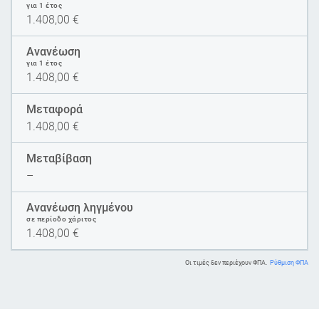
για 1 έτος
1.408,00
€
Ανανέωση
για 1 έτος
1.408,00
€
Μεταφορά
1.408,00
€
Μεταβίβαση
–
Ανανέωση ληγμένου
σε περίοδο χάριτος
1.408,00
€
Οι τιμές δεν περιέχουν ΦΠΑ.
Ρύθμιση ΦΠΑ