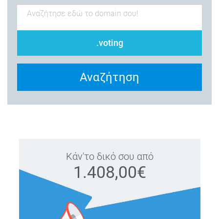
.voting
Αναζήτηση
Κάν'το δικό σου από
1.408,00€