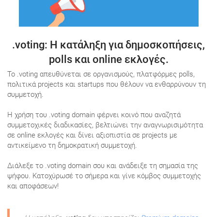
.voting
: Η κατάληξη για δημοσκοπήσεις,
polls και online εκλογές.
Το .voting απευθύνεται σε οργανισμούς, πλατφόρμες polls,
πολιτικά projects και startups που θέλουν να ενθαρρύνουν τη
συμμετοχή.
Η χρήση του .voting domain φέρνει κοινό που αναζητά
συμμετοχικές διαδικασίες, βελτιώνει την αναγνωρισιμότητα
σε online εκλογές και δίνει αξιοπιστία σε projects με
αντικείμενο τη δημοκρατική συμμετοχή.
Διάλεξε το .voting domain σου και ανάδειξε τη σημασία της
ψήφου. Κατοχύρωσέ το σήμερα και γίνε κόμβος συμμετοχής
και αποφάσεων!