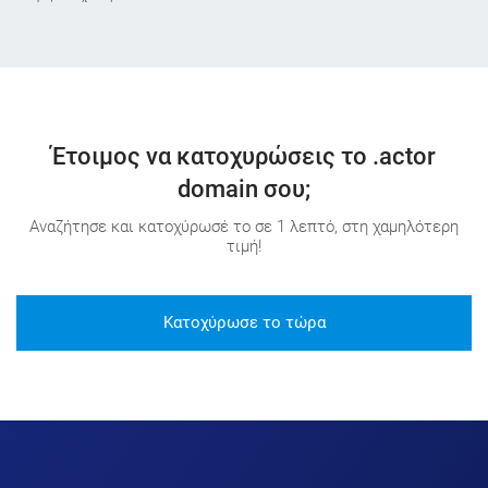
Έτοιμος να κατοχυρώσεις το .actor
domain σου;
Αναζήτησε και κατοχύρωσέ το σε 1 λεπτό, στη χαμηλότερη
τιμή!
Κατοχύρωσε το τώρα