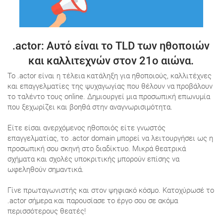
.actor
: Αυτό είναι το TLD των ηθοποιών
και καλλιτεχνών στον 21ο αιώνα.
Το .actor είναι η τέλεια κατάληξη για ηθοποιούς, καλλιτέχνες
και επαγγελματίες της ψυχαγωγίας που θέλουν να προβάλουν
το ταλέντο τους online. Δημιουργεί μια προσωπική επωνυμία
που ξεχωρίζει και βοηθά στην αναγνωρισιμότητα.
Είτε είσαι ανερχόμενος ηθοποιός είτε γνωστός
επαγγελματίας, το .actor domain μπορεί να λειτουργήσει ως η
προσωπική σου σκηνή στο διαδίκτυο. Μικρά θεατρικά
σχήματα και σχολές υποκριτικής μπορούν επίσης να
ωφεληθούν σημαντικά.
Γίνε πρωταγωνιστής και στον ψηφιακό κόσμο. Κατοχύρωσέ το
.actor σήμερα και παρουσίασε το έργο σου σε ακόμα
περισσότερους θεατές!