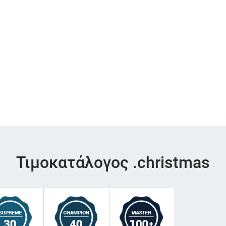
Τιμοκατάλογος .christmas