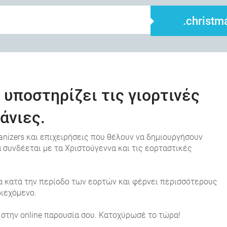
.christm
 υποστηρίζει τις γιορτινές
άνιες.
rganizers και επιχειρήσεις που θέλουν να δημιουργήσουν
α συνδέεται με τα Χριστούγεννα και τις εορταστικές
τα κατά την περίοδο των εορτών και φέρνει περισσότερους
ιεχόμενο.
η στην online παρουσία σου. Κατοχύρωσέ το τώρα!