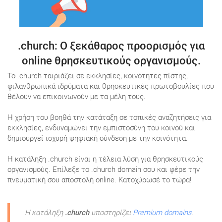
.church
: Ο ξεκάθαρος προορισμός για
online θρησκευτικούς οργανισμούς.
Το .church ταιριάζει σε εκκλησίες, κοινότητες πίστης,
φιλανθρωπικά ιδρύματα και θρησκευτικές πρωτοβουλίες που
θέλουν να επικοινωνούν με τα μέλη τους.
Η χρήση του βοηθά την κατάταξη σε τοπικές αναζητήσεις για
εκκλησίες, ενδυναμώνει την εμπιστοσύνη του κοινού και
δημιουργεί ισχυρή ψηφιακή σύνδεση με την κοινότητα.
Η κατάληξη .church είναι η τέλεια λύση για θρησκευτικούς
οργανισμούς. Επίλεξε το .church domain σου και φέρε την
πνευματική σου αποστολή online. Κατοχύρωσέ το τώρα!
Η κατάληξη
.church
υποστηρίζει
Premium domains
.