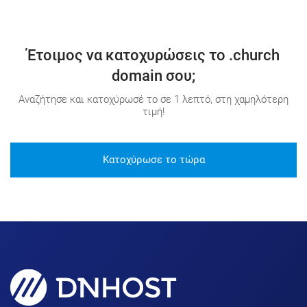
Έτοιμος να κατοχυρώσεις το .church
domain σου;
Αναζήτησε και κατοχύρωσέ το σε 1 λεπτό, στη χαμηλότερη
τιμή!
Κατοχύρωσε το τώρα