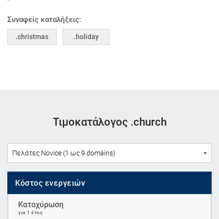
Συναφείς καταλήξεις:
christmas
holiday
Τιμοκατάλογος .church
Κόστος ενεργειών
Κατοχύρωση
για 1 έτος