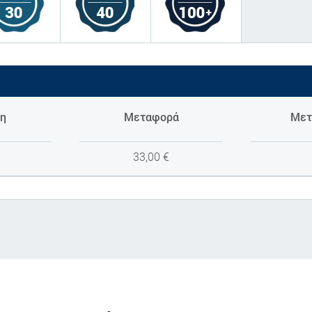
η
Μεταφορά
Μετ
33,00
€