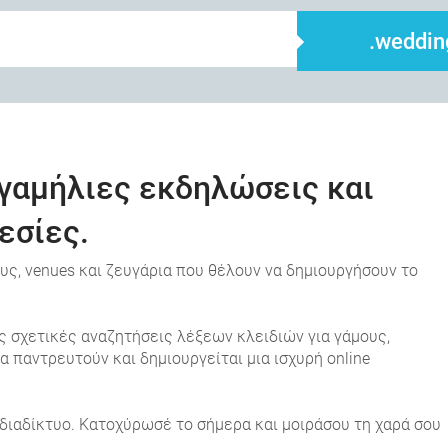
.weddin
α γαμήλιες εκδηλώσεις και
εσίες.
ους, venues και ζευγάρια που θέλουν να δημιουργήσουν το
ς σχετικές αναζητήσεις λέξεων κλειδιών για γάμους,
 παντρευτούν και δημιουργείται μια ισχυρή online
 διαδίκτυο. Κατοχύρωσέ το σήμερα και μοιράσου τη χαρά σου