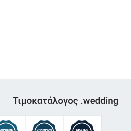
Τιμοκατάλογος .wedding