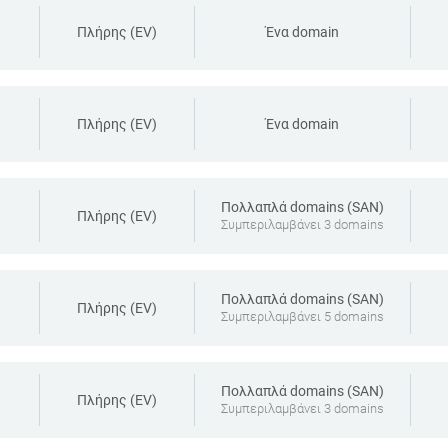
Πλήρης (EV)
Ένα domain
Πλήρης (EV)
Ένα domain
Πολλαπλά domains (SAN)
Πλήρης (EV)
Συμπεριλαμβάνει 3 domains
Πολλαπλά domains (SAN)
Πλήρης (EV)
Συμπεριλαμβάνει 5 domains
Πολλαπλά domains (SAN)
Πλήρης (EV)
Συμπεριλαμβάνει 3 domains