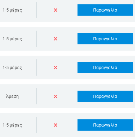
Παραγγελία
1-5 μέρες
Παραγγελία
1-5 μέρες
Παραγγελία
1-5 μέρες
Παραγγελία
Άμεση
Παραγγελία
1-5 μέρες