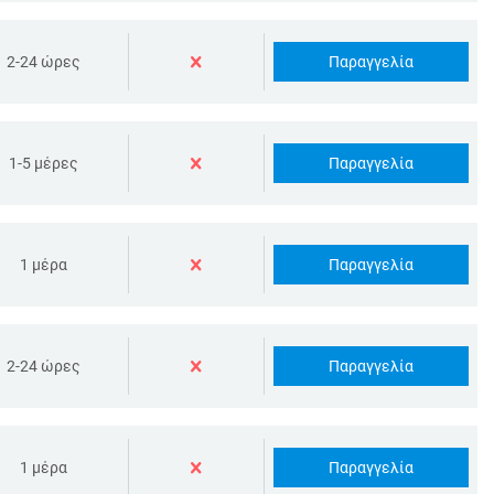
Παραγγελία
2-24 ώρες
Παραγγελία
1-5 μέρες
Παραγγελία
1 μέρα
Παραγγελία
2-24 ώρες
Παραγγελία
1 μέρα