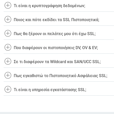
Τι είναι η κρυπτογράφηση δεδομένων;
Ποιος και πότε εκδίδει τα SSL Πιστοποιητικά;
Πως θα ξέρουν οι πελάτες μου ότι έχω SSL;
Που διαφέρουν οι πιστοποιήσεις DV, OV & EV;
Σε τι διαφέρουν τα Wildcard και SAN/UCC SSL;
Πως εγκαθιστώ το Πιστοποιητικό Ασφάλειας SSL;
Τι είναι η υπηρεσία εγκατάστασης SSL;