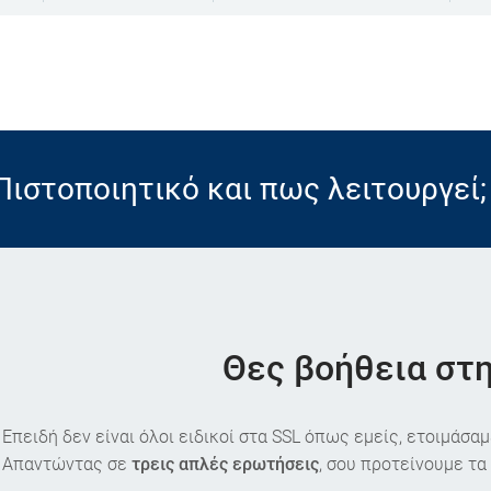
Πιστοποιητικό και πως λειτουργεί;
Θες βοήθεια στη
Επειδή δεν είναι όλοι ειδικοί στα SSL όπως εμείς, ετοιμάσα
Απαντώντας σε
τρεις απλές ερωτήσεις
, σου προτείνουμε τα