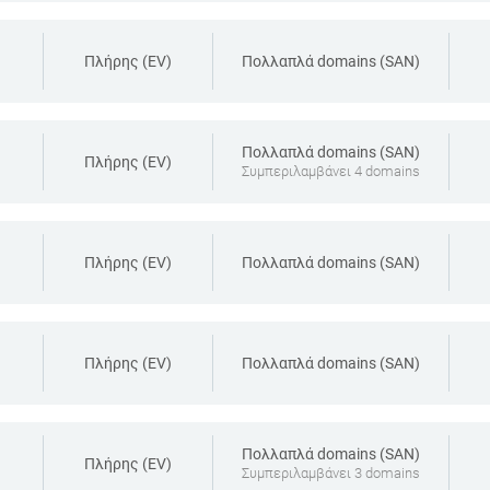
Πλήρης (EV)
Πολλαπλά domains (SAN)
Πολλαπλά domains (SAN)
Πλήρης (EV)
Συμπεριλαμβάνει 4 domains
Πλήρης (EV)
Πολλαπλά domains (SAN)
Πλήρης (EV)
Πολλαπλά domains (SAN)
Πολλαπλά domains (SAN)
Πλήρης (EV)
Συμπεριλαμβάνει 3 domains