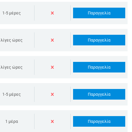
Παραγγελία
1-5 μέρες
Παραγγελία
λίγες ώρες
Παραγγελία
λίγες ώρες
Παραγγελία
1-5 μέρες
Παραγγελία
1 μέρα