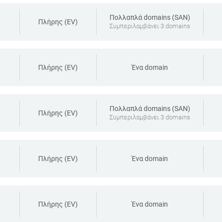
Πολλαπλά domains (SAN)
Πλήρης (EV)
Συμπεριλαμβάνει 3 domains
Πλήρης (EV)
Ένα domain
Πολλαπλά domains (SAN)
Πλήρης (EV)
Συμπεριλαμβάνει 3 domains
Πλήρης (EV)
Ένα domain
Πλήρης (EV)
Ένα domain