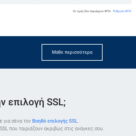
Οι τιμές δεν περιέχουν ΦΠΑ.
Ρύθμιση ΦΠΑ
Μάθε περισσότερα
ν επιλογή SSL;
με για σένα τον
Βοηθό επιλογής SSL
.
 SSL που ταιριάζουν ακριβώς στις ανάγκες σου.