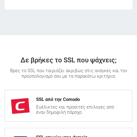
Δε βρήκες το SSL που ψάχνεις;
Βρες το SSL που ταιριάζει ακριβώς στις ανάγκες και τον
προϋπολογισμό σου με τα παρακάτω κριτήρια:
SSL από την Comodo
Ευέλικτες και προσιτές επιλογές από
έναν δημοφιλή πάροχο.