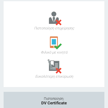
Πιστοποίηση επιχείρησης
Φιλικό με κινητά
Ευκολότερη επικύρωση
Πιστοποίηση:
DV Certificate