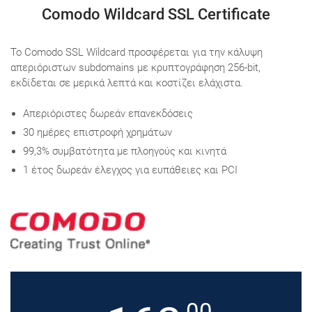
Comodo Wildcard SSL Certificate
To Comodo SSL Wildcard προσφέρεται για την κάλυψη
απεριόριστων subdomains με κρυπτογράφηση 256-bit,
εκδίδεται σε μερικά λεπτά και κοστίζει ελάχιστα.
Aπεριόριστες δωρεάν επανεκδόσεις
30 ημέρες επιστροφή χρημάτων
99,3% συμβατότητα με πλοηγούς και κινητά
1 έτος δωρεάν έλεγχος για ευπάθειες και PCI
,00