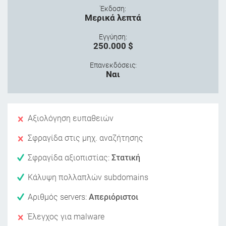
Έκδοση:
Μερικά λεπτά
Εγγύηση:
250.000 $
Επανεκδόσεις:
Ναι
Αξιολόγηση ευπαθειών
Σφραγίδα στις μηχ. αναζήτησης
Σφραγίδα αξιοπιστίας:
Στατική
Κάλυψη πολλαπλών subdomains
Αριθμός servers:
Απεριόριστοι
Έλεγχος για malware