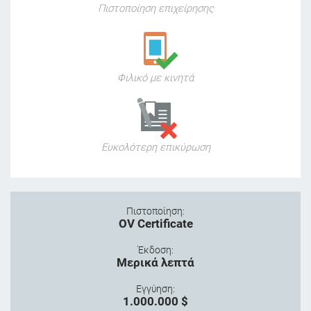
Πιστοποίηση επιχείρησης
Φιλικό με κινητά
Ευκολότερη επικύρωση
Πιστοποίηση:
OV Certificate
Έκδοση:
Μερικά λεπτά
Εγγύηση:
1.000.000 $