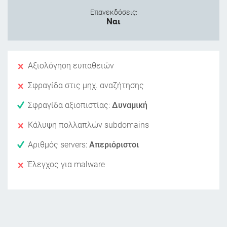
Επανεκδόσεις:
Ναι
Αξιολόγηση ευπαθειών
Σφραγίδα στις μηχ. αναζήτησης
Σφραγίδα αξιοπιστίας:
Δυναμική
Κάλυψη πολλαπλών subdomains
Αριθμός servers:
Απεριόριστοι
Έλεγχος για malware