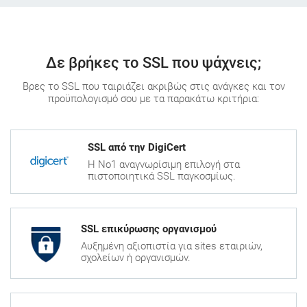
Δε βρήκες το SSL που ψάχνεις;
Βρες το SSL που ταιριάζει ακριβώς στις ανάγκες και τον
προϋπολογισμό σου με τα παρακάτω κριτήρια:
SSL από την DigiCert
Η Νο1 αναγνωρίσιμη επιλογή στα
πιστοποιητικά SSL παγκοσμίως.
SSL επικύρωσης οργανισμού
Αυξημένη αξιοπιστία για sites εταιριών,
σχολείων ή οργανισμών.