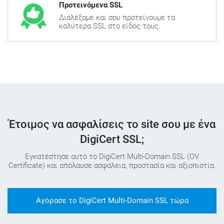
Προτεινόμενα SSL
Διαλέξαμε και σου προτείνουμε τα
καλύτερα SSL στο είδος τους.
Έτοιμος να ασφαλίσεις το site σου με ένα
DigiCert SSL;
Εγκατέστησε αυτό το DigiCert Multi-Domain SSL (OV
Certificate) και απόλαυσε ασφάλεια, προστασία και αξιοπιστία.
Αγόρασε το DigiCert Multi-Domain SSL τώρα