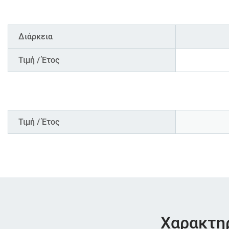
Διάρκεια
Τιμή / Έτος
Τιμή / Έτος
Χαρακτηρι