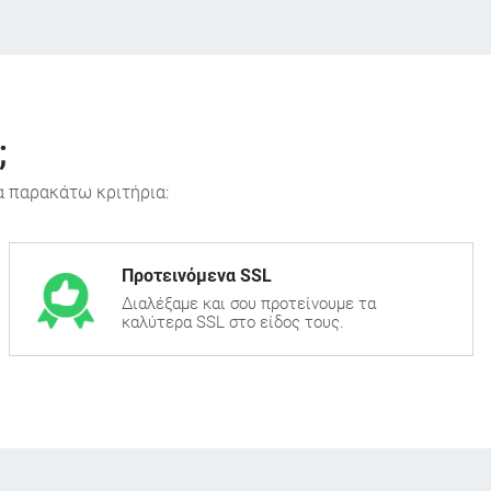
;
α παρακάτω κριτήρια:
Προτεινόμενα SSL
Διαλέξαμε και σου προτείνουμε τα
καλύτερα SSL στο είδος τους.