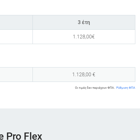
3 έτη
1.128,00
€
1.128,00
€
Οι τιμές δεν περιέχουν ΦΠΑ.
Ρύθμιση ΦΠΑ
e Pro Flex