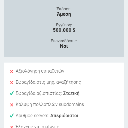
Έκδοση:
Άμεση
Εγγύηση:
500.000 $
Επανεκδόσεις:
Ναι
Αξιολόγηση ευπαθειών
Σφραγίδα στις μηχ. αναζήτησης
Σφραγίδα αξιοπιστίας:
Στατική
Κάλυψη πολλαπλών subdomains
Αριθμός servers:
Απεριόριστοι
Έλεγχος για malware