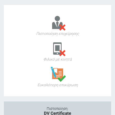
Πιστοποίηση επιχείρησης
Φιλικό με κινητά
Ευκολότερη επικύρωση
Πιστοποίηση:
DV Certificate