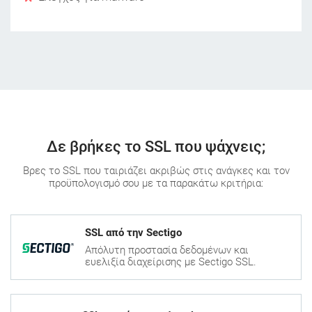
Δε βρήκες το SSL που ψάχνεις;
Βρες το SSL που ταιριάζει ακριβώς στις ανάγκες και τον
προϋπολογισμό σου με τα παρακάτω κριτήρια:
SSL από την Sectigo
Απόλυτη προστασία δεδομένων και
ευελιξία διαχείρισης με Sectigo SSL.