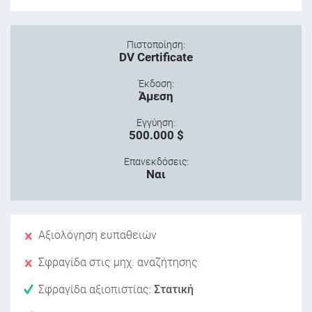
Πιστοποίηση:
DV Certificate
Έκδοση:
Άμεση
Εγγύηση:
500.000 $
Επανεκδόσεις:
Ναι
Αξιολόγηση ευπαθειών
Σφραγίδα στις μηχ. αναζήτησης
Σφραγίδα αξιοπιστίας:
Στατική