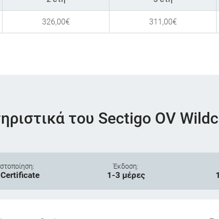
326,00
€
311,00
€
ηριστικά του Sectigo OV Wildc
στοποίηση:
Έκδοση:
Certificate
1-3 μέρες