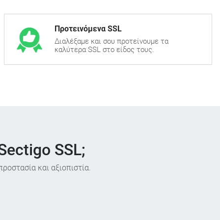
Προτεινόμενα SSL
Διαλέξαμε και σου προτείνουμε τα
καλύτερα SSL στο είδος τους.
Sectigo SSL;
προστασία και αξιοπιστία.