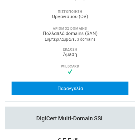
ΠΙΣΤΟΠΟΙΗΣΗ
Οργανισμού (OV)
ΑΡΙΘΜΟΣ DOMAINS
Πολλαπλά domains (SAN)
Συμπεριλαμβάνει 3 domains
ΕΚΔΟΣΗ
Άμεση
WILDCARD
Παραγγελία
DigiCert Multi-Domain SSL
,00