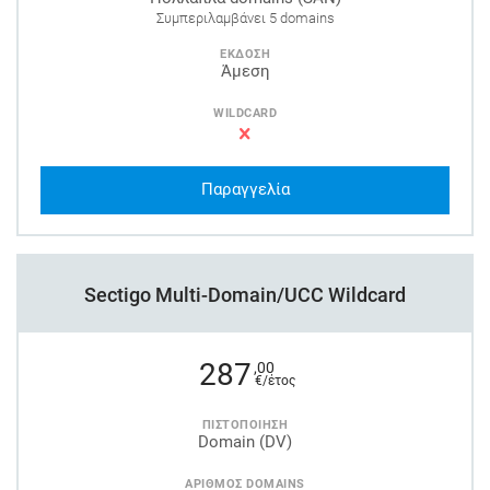
Συμπεριλαμβάνει 5 domains
ΕΚΔΟΣΗ
Άμεση
WILDCARD
Παραγγελία
Sectigo Multi-Domain/UCC Wildcard
287
,00
€/έτος
ΠΙΣΤΟΠΟΙΗΣΗ
Domain (DV)
ΑΡΙΘΜΟΣ DOMAINS