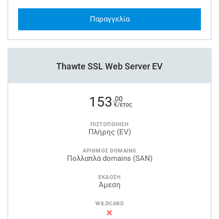
Παραγγελία
Thawte SSL Web Server EV
153
,00
€/έτος
ΠΙΣΤΟΠΟΙΗΣΗ
Πλήρης (EV)
ΑΡΙΘΜΟΣ DOMAINS
Πολλαπλά domains (SAN)
ΕΚΔΟΣΗ
Άμεση
WILDCARD