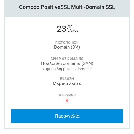
Comodo PositiveSSL Multi-Domain SSL
23
,00
€/έτος
ΠΙΣΤΟΠΟΙΗΣΗ
Domain (DV)
ΑΡΙΘΜΟΣ DOMAINS
Πολλαπλά domains (SAN)
Συμπεριλαμβάνει 3 domains
ΕΚΔΟΣΗ
Μερικά λεπτά
WILDCARD
Παραγγελία