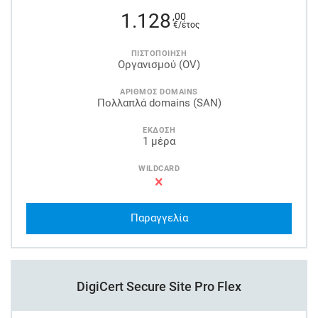
1.128
,00
€/έτος
ΠΙΣΤΟΠΟΙΗΣΗ
Οργανισμού (OV)
ΑΡΙΘΜΟΣ DOMAINS
Πολλαπλά domains (SAN)
ΕΚΔΟΣΗ
1 μέρα
WILDCARD
Παραγγελία
DigiCert Secure Site Pro Flex