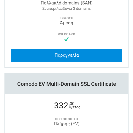
Πολλαπλά domains (SAN)
Συμπεριλαμβάνει 3 domains
ΕΚΔΟΣΗ
Άμεση
WILDCARD
Παραγγελία
Comodo EV Multi-Domain SSL Certificate
332
,00
€/έτος
ΠΙΣΤΟΠΟΙΗΣΗ
Πλήρης (EV)