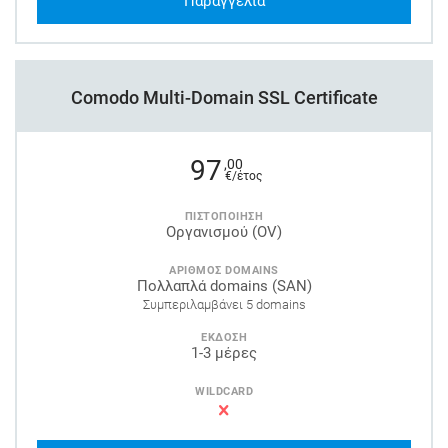
Παραγγελία
Comodo Multi-Domain SSL Certificate
97
,00
€/έτος
ΠΙΣΤΟΠΟΙΗΣΗ
Οργανισμού (OV)
ΑΡΙΘΜΟΣ DOMAINS
Πολλαπλά domains (SAN)
Συμπεριλαμβάνει 5 domains
ΕΚΔΟΣΗ
1-3 μέρες
WILDCARD