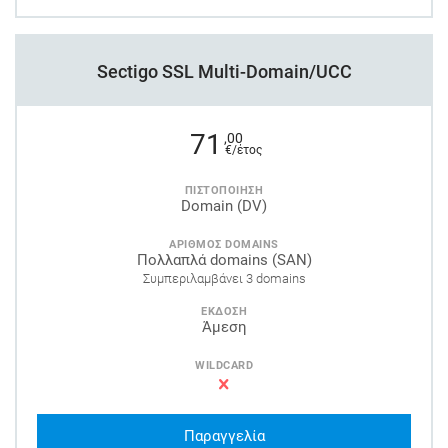
Sectigo SSL Multi-Domain/UCC
71
,00
€/έτος
ΠΙΣΤΟΠΟΙΗΣΗ
Domain (DV)
ΑΡΙΘΜΟΣ DOMAINS
Πολλαπλά domains (SAN)
Συμπεριλαμβάνει 3 domains
ΕΚΔΟΣΗ
Άμεση
WILDCARD
Παραγγελία