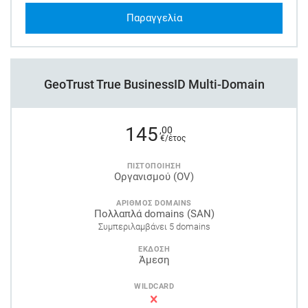
Παραγγελία
GeoTrust True BusinessID Multi-Domain
145
,00
€/έτος
ΠΙΣΤΟΠΟΙΗΣΗ
Οργανισμού (OV)
ΑΡΙΘΜΟΣ DOMAINS
Πολλαπλά domains (SAN)
Συμπεριλαμβάνει 5 domains
ΕΚΔΟΣΗ
Άμεση
WILDCARD