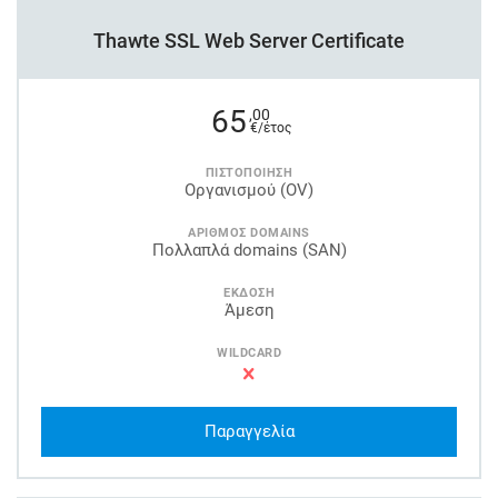
Thawte SSL Web Server Certificate
65
,00
€/έτος
ΠΙΣΤΟΠΟΙΗΣΗ
Οργανισμού (OV)
ΑΡΙΘΜΟΣ DOMAINS
Πολλαπλά domains (SAN)
ΕΚΔΟΣΗ
Άμεση
WILDCARD
Παραγγελία