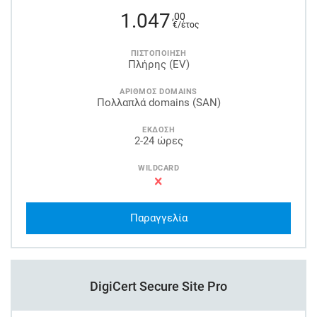
1.047
,00
€/έτος
ΠΙΣΤΟΠΟΙΗΣΗ
Πλήρης (EV)
ΑΡΙΘΜΟΣ DOMAINS
Πολλαπλά domains (SAN)
ΕΚΔΟΣΗ
2-24 ώρες
WILDCARD
Παραγγελία
DigiCert Secure Site Pro