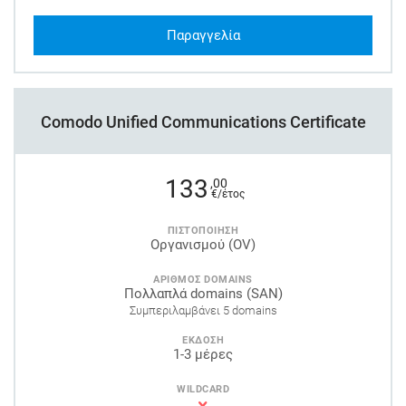
Παραγγελία
Comodo Unified Communications Certificate
133
,00
€/έτος
ΠΙΣΤΟΠΟΙΗΣΗ
Οργανισμού (OV)
ΑΡΙΘΜΟΣ DOMAINS
Πολλαπλά domains (SAN)
Συμπεριλαμβάνει 5 domains
ΕΚΔΟΣΗ
1-3 μέρες
WILDCARD