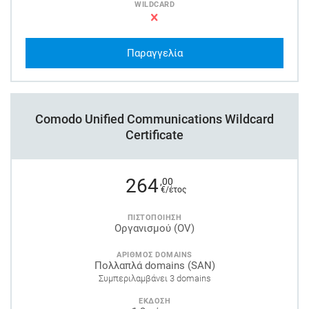
WILDCARD
Παραγγελία
Comodo Unified Communications Wildcard
Certificate
264
,00
€/έτος
ΠΙΣΤΟΠΟΙΗΣΗ
Οργανισμού (OV)
ΑΡΙΘΜΟΣ DOMAINS
Πολλαπλά domains (SAN)
Συμπεριλαμβάνει 3 domains
ΕΚΔΟΣΗ