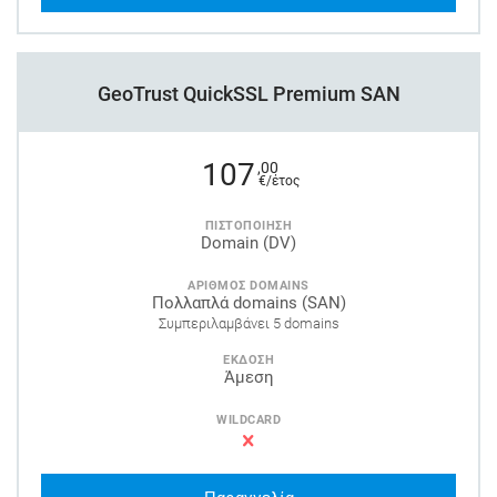
GeoTrust QuickSSL Premium SAN
107
,00
€/έτος
ΠΙΣΤΟΠΟΙΗΣΗ
Domain (DV)
ΑΡΙΘΜΟΣ DOMAINS
Πολλαπλά domains (SAN)
Συμπεριλαμβάνει 5 domains
ΕΚΔΟΣΗ
Άμεση
WILDCARD