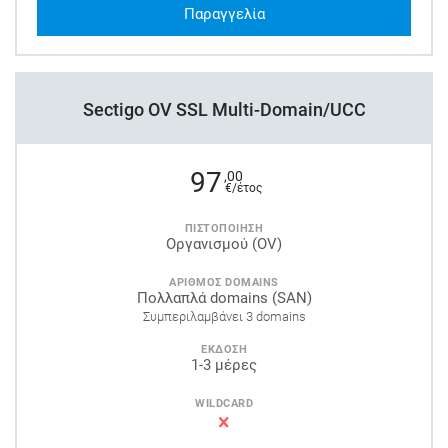
Παραγγελία
Sectigo OV SSL Multi-Domain/UCC
97
,00
€/έτος
ΠΙΣΤΟΠΟΙΗΣΗ
Οργανισμού (OV)
ΑΡΙΘΜΟΣ DOMAINS
Πολλαπλά domains (SAN)
Συμπεριλαμβάνει 3 domains
ΕΚΔΟΣΗ
1-3 μέρες
WILDCARD